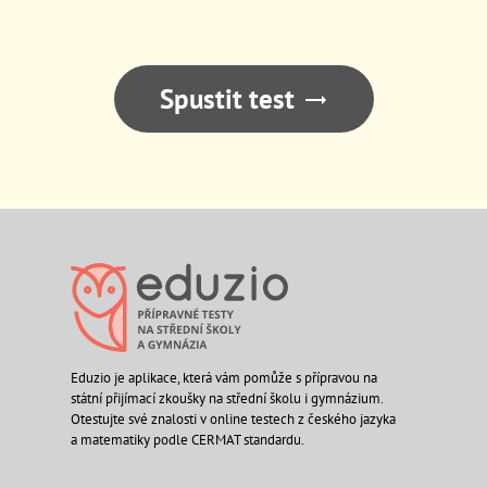
Spustit test
Eduzio je aplikace, která vám pomůže s přípravou na
státní přijímací zkoušky na střední školu i gymnázium.
Otestujte své znalosti v online testech z českého jazyka
a matematiky podle CERMAT standardu.