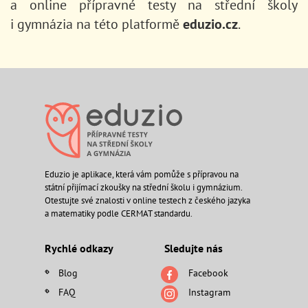
a online přípravné testy na střední školy
i gymnázia na této platformě
eduzio.cz
.
Eduzio je aplikace, která vám pomůže s přípravou na
státní přijímací zkoušky na střední školu i gymnázium.
Otestujte své znalosti v online testech z českého jazyka
a matematiky podle CERMAT standardu.
Rychlé odkazy
Sledujte nás
Blog
Facebook
FAQ
Instagram